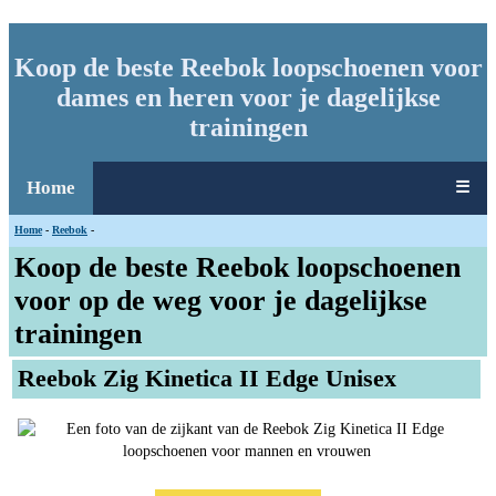
Koop de beste Reebok loopschoenen voor
dames en heren voor je dagelijkse
trainingen
Home
☰
Home
-
Reebok
-
Koop de beste Reebok loopschoenen
voor op de weg voor je dagelijkse
trainingen
Reebok Zig Kinetica II Edge Unisex