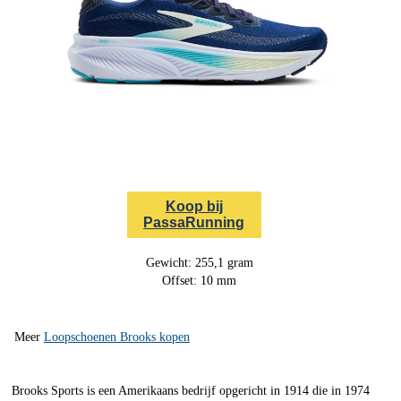
Koop bij
PassaRunning
Gewicht: 255,1 gram
Offset: 10 mm
Meer
Loopschoenen Brooks kopen
Brooks Sports is een Amerikaans bedrijf opgericht in 1914 die in 1974