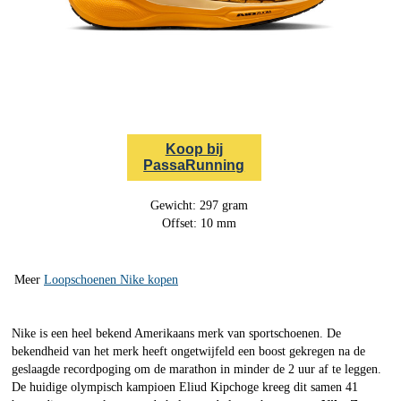
Koop bij
PassaRunning
Gewicht: 297 gram
Offset: 10 mm
Meer
Loopschoenen Nike kopen
Nike is een heel bekend Amerikaans merk van sportschoenen. De
bekendheid van het merk heeft ongetwijfeld een boost gekregen na de
geslaagde recordpoging om de marathon in minder de 2 uur af te leggen.
De huidige olympisch kampioen Eliud Kipchoge kreeg dit samen 41