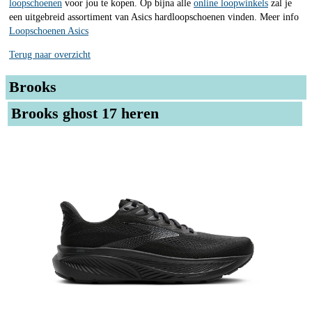
loopschoenen
voor jou te kopen. Op bijna alle
online loopwinkels
zal je
een uitgebreid assortiment van Asics hardloopschoenen vinden. Meer info
Loopschoenen Asics
Terug naar overzicht
Brooks
Brooks ghost 17 heren