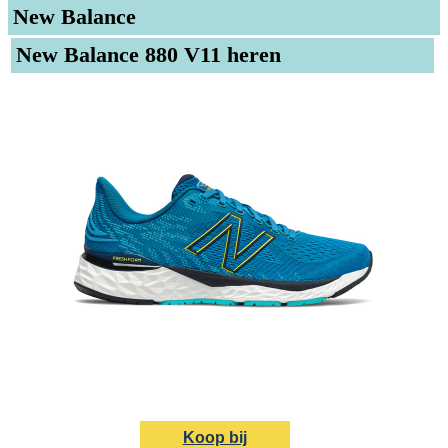
New Balance
New Balance 880 V11 heren
Koop bij