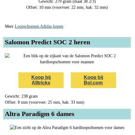
Gewicht: 279 gram (maat 38 2/3)
Offset: 10 mm (voorvoet: 22 mm, hak: 32 mm)
Meer
Loopschoenen Adidas kopen
Salomon Predict SOC 2 heren
Koop bij
Koop bij
Alltricks
Bol.com
Gewicht: 238 gram
Offset: 8 mm (voorvoet: 25 mm, hak: 33 mm)
Altra Paradigm 6 dames