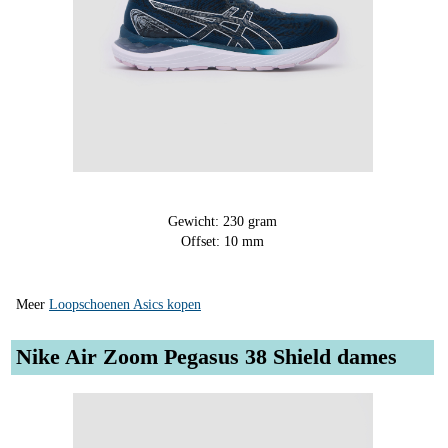
Gewicht: 230 gram
Offset: 10 mm
Meer
Loopschoenen Asics kopen
Nike Air Zoom Pegasus 38 Shield dames