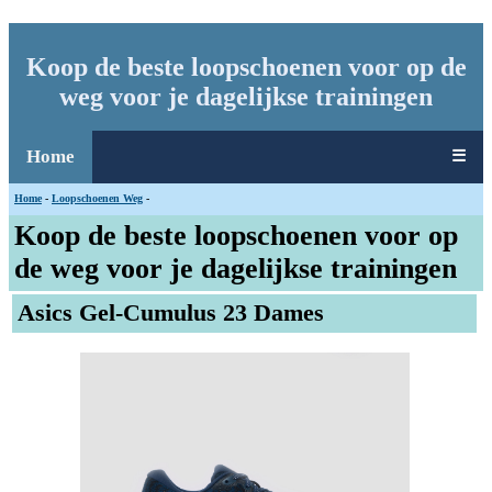
Koop de beste loopschoenen voor op de
weg voor je dagelijkse trainingen
Home
☰
Home
-
Loopschoenen Weg
-
Koop de beste loopschoenen voor op
de weg voor je dagelijkse trainingen
Asics Gel-Cumulus 23 Dames